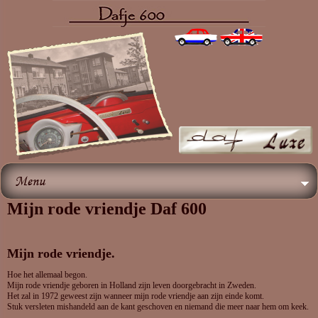
Menu
Mijn rode vriendje Daf 600
Mijn rode vriendje.
Hoe het allemaal begon.
Mijn rode vriendje geboren in Holland zijn leven doorgebracht in Zweden.
Het zal in 1972 geweest zijn wanneer mijn rode vriendje aan zijn einde komt.
Stuk versleten mishandeld aan de kant geschoven en niemand die meer naar hem om keek.